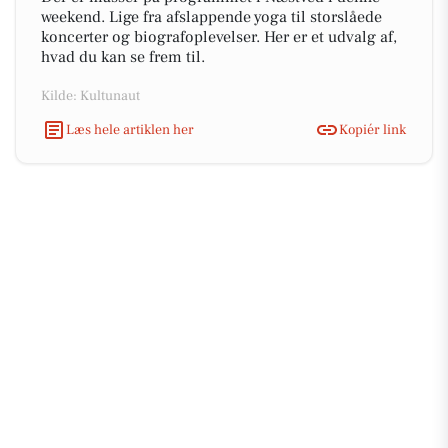
weekend. Lige fra afslappende yoga til storslåede
koncerter og biografoplevelser. Her er et udvalg af,
hvad du kan se frem til.
Kilde: Kultunaut
Læs hele artiklen her
Kopiér link