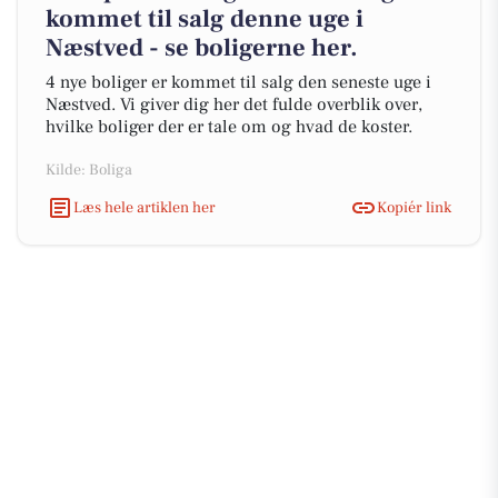
kommet til salg denne uge i
Næstved - se boligerne her.
4 nye boliger er kommet til salg den seneste uge i
Næstved. Vi giver dig her det fulde overblik over,
hvilke boliger der er tale om og hvad de koster.
Kilde: Boliga
Læs hele artiklen her
Kopiér link