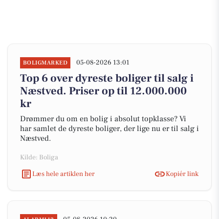
05-08-2026 13:01
BOLIGMARKED
Top 6 over dyreste boliger til salg i
Næstved. Priser op til 12.000.000
kr
Drømmer du om en bolig i absolut topklasse? Vi
har samlet de dyreste boliger, der lige nu er til salg i
Næstved.
Kilde: Boliga
Læs hele artiklen her
Kopiér link