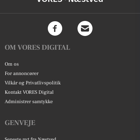
OM VORES DIGITAL
Om os
For annoncører
Vilkår og Privatlivspolitik
Kontakt VORES Digital
Administrer samtykke
GENVEJE
Seneste nyt fra Næstved