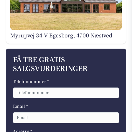
Myrupvej 34 V Egesborg, 4700 Næstved
FÅ TRE GRATIS
SALGSVURDERINGER
Telefonnummer *
Email *
Adresse *