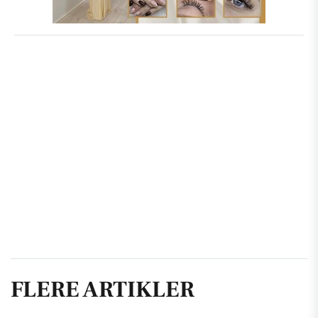
FLERE ARTIKLER