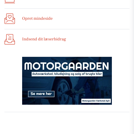
Opret mindeside
Indsend dit læserbidrag