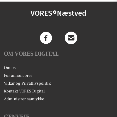
VORES
Næstved
OM VORES DIGITAL
Om os
For annoncører
Vilkår og Privatlivspolitik
Kontakt VORES Digital
Administrer samtykke
GENVEJE