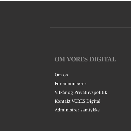
OM VORES DIGITAL
Om os
For annoncører
Vilkår og Privatlivspolitik
Kontakt VORES Digital
Administrer samtykke