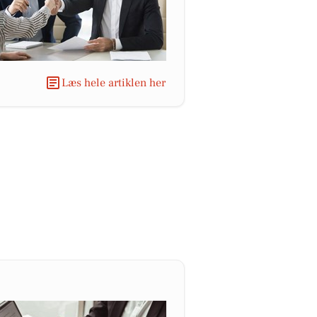
Læs hele artiklen her