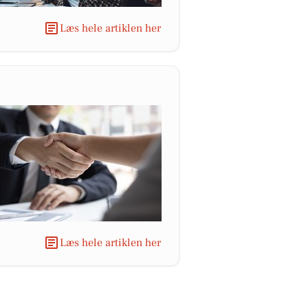
Læs hele artiklen her
Læs hele artiklen her