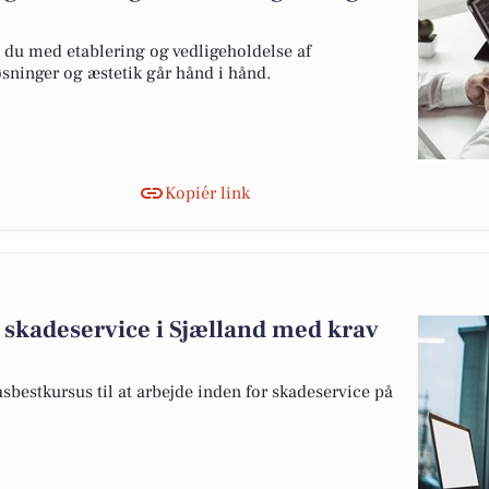
du med etablering og vedligeholdelse af
ninger og æstetik går hånd i hånd.
Kopiér link
 skadeservice i Sjælland med krav
sbestkursus til at arbejde inden for skadeservice på