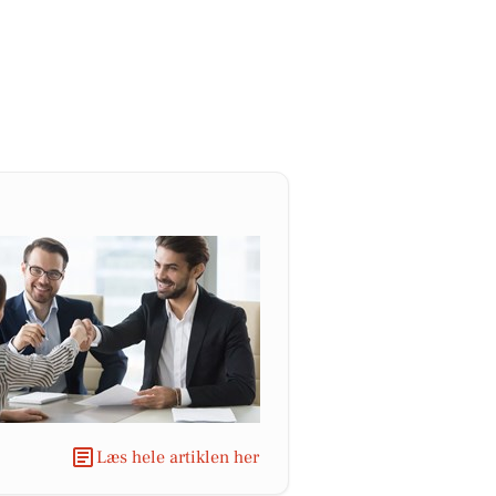
Læs hele artiklen her