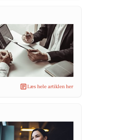
Læs hele artiklen her