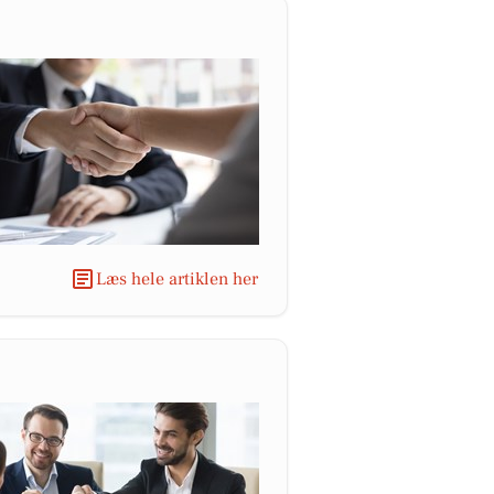
Læs hele artiklen her