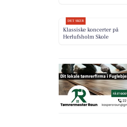
DET SKER
Klassiske koncerter på
Herlufsholm Skole