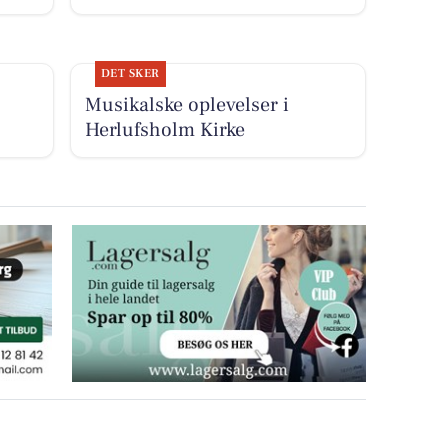
DET SKER
Musikalske oplevelser i
Herlufsholm Kirke