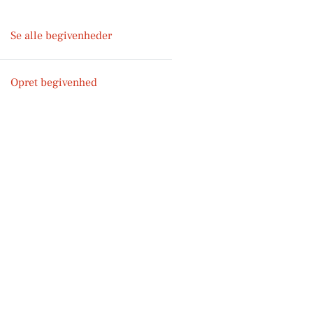
Se alle begivenheder
Opret begivenhed