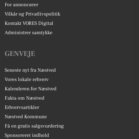
For annoncører
Vilkår og Privatlivspolitik
Kontakt VORES Digital
Administrer samtykke
GENVEJE
Seneste nyt fra Næstved
Vores lokale erhverv
Kalenderen for Næstved
Fakta om Næstved
Erhvervsartikler
Næstved Kommune
Få en gratis salgsvurdering
Sponsoreret indhold