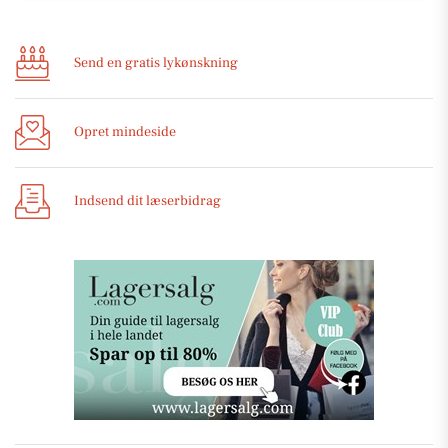
Send en gratis lykønskning
Opret mindeside
Indsend dit læserbidrag