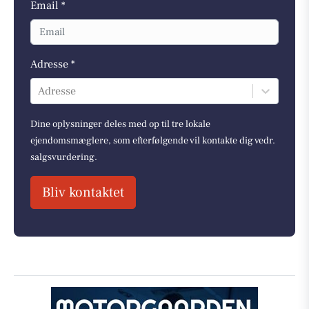
Email *
Adresse *
Adresse
Dine oplysninger deles med op til tre lokale
ejendomsmæglere, som efterfølgende vil kontakte dig vedr.
salgsvurdering.
Bliv kontaktet