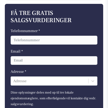
FÅ TRE GRATIS
SALGSVURDERINGER
Telefonnummer *
Email *
Adresse *
Adresse
Dine oplysninger deles med op til tre lokale
ejendomsmæglere, som efterfølgende vil kontakte dig vedr.
salgsvurdering.