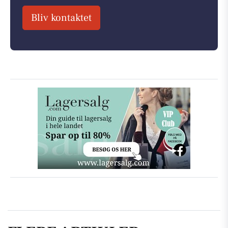
Bliv kontaktet