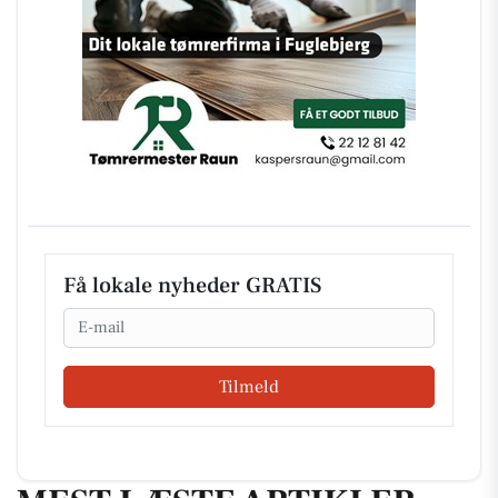
Få lokale nyheder GRATIS
Email
Tilmeld