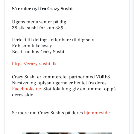
Så er der nyt fra Crazy Sushi
Ugens menu venter på dig
38 stk. sushi for kun 389,-
Perfekt til deling – eller bare til dig selv
Køb som take away
Bestil nu hos Crazy Sushi
https://crazy-sushi.dk
Crazy Sushi er kommerciel partner med VORES
Næstved og oplysningerne er hentet fra deres
Facebookside
. Støt lokalt og giv en tommel op på
deres side.
Se mere om Crazy Sushis på deres
hjemmeside
.