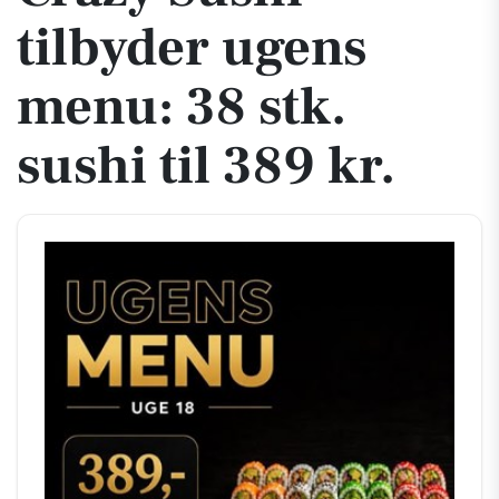
tilbyder ugens
menu: 38 stk.
sushi til 389 kr.