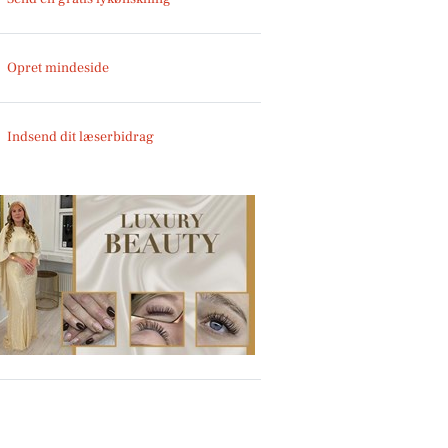
Opret mindeside
Indsend dit læserbidrag