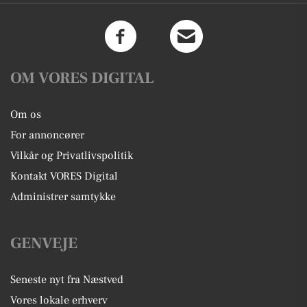
OM VORES DIGITAL
Om os
For annoncører
Vilkår og Privatlivspolitik
Kontakt VORES Digital
Administrer samtykke
GENVEJE
Seneste nyt fra Næstved
Vores lokale erhverv