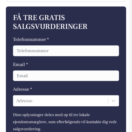
FÅ TRE GRATIS
SALGSVURDERINGER
Telefonnummer *
Email *
Adresse *
Adresse
Dine oplysninger deles med op til tre lokale
ejendomsmæglere, som efterfølgende vil kontakte dig vedr.
salgsvurdering.