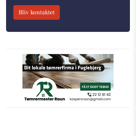
Bliv kontaktet