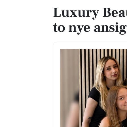
Luxury Bea
to nye ansig