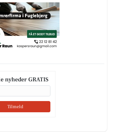
le nyheder GRATIS
Tilmeld