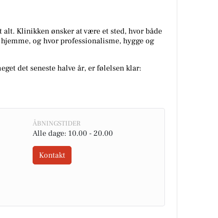
alt. Klinikken ønsker at være et sted, hvor både
 hjemme, og hvor professionalisme, hygge og
et det seneste halve år, er følelsen klar:
ÅBNINGSTIDER
Alle dage: 10.00 - 20.00
Kontakt