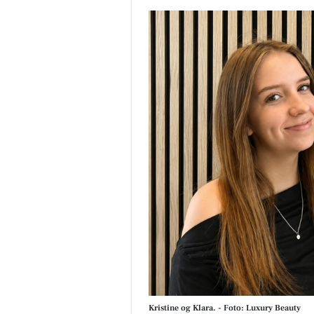
Kristine og Klara. - Foto: Luxury Beauty