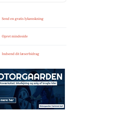
Send en gratis lykønskning
Opret mindeside
Indsend dit læserbidrag