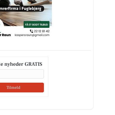
le nyheder GRATIS
Tilmeld