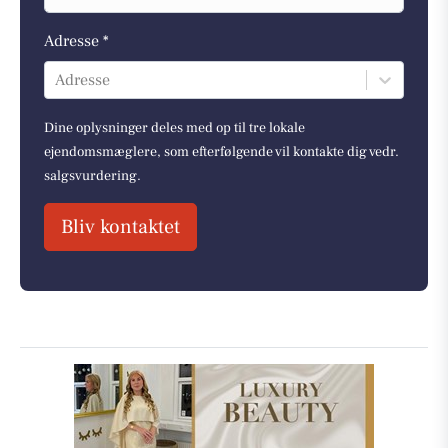
Adresse *
Adresse
Dine oplysninger deles med op til tre lokale
ejendomsmæglere, som efterfølgende vil kontakte dig vedr.
salgsvurdering.
Bliv kontaktet