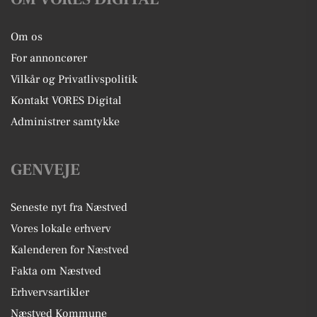
Om os
For annoncører
Vilkår og Privatlivspolitik
Kontakt VORES Digital
Administrer samtykke
GENVEJE
Seneste nyt fra Næstved
Vores lokale erhverv
Kalenderen for Næstved
Fakta om Næstved
Erhvervsartikler
Næstved Kommune