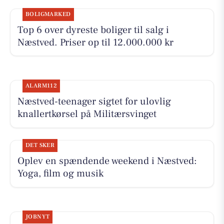
BOLIGMARKED
Top 6 over dyreste boliger til salg i
Næstved. Priser op til 12.000.000 kr
ALARM112
Næstved-teenager sigtet for ulovlig
knallertkørsel på Militærsvinget
DET SKER
Oplev en spændende weekend i Næstved:
Yoga, film og musik
JOBNYT