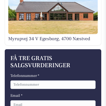
Myrupvej 34 V Egesborg, 4700 Næstved
FÅ TRE GRATIS
SALGSVURDERINGER
Telefonnummer *
Email *