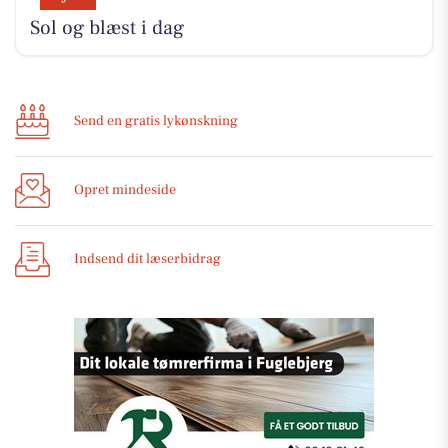
Sol og blæst i dag
Send en gratis lykønskning
Opret mindeside
Indsend dit læserbidrag