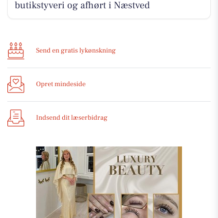
butikstyveri og afhørt i Næstved
Send en gratis lykønskning
Opret mindeside
Indsend dit læserbidrag