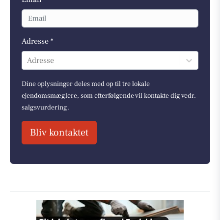
Adresse *
Adresse
Dine oplysninger deles med op til tre lokale
ejendomsmæglere, som efterfølgende vil kontakte dig vedr.
salgsvurdering.
Bliv kontaktet