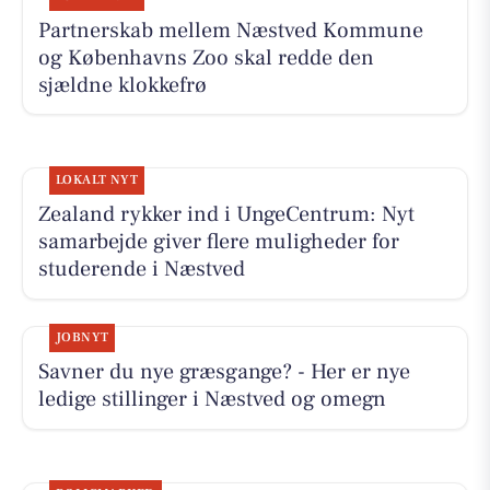
Partnerskab mellem Næstved Kommune
og Københavns Zoo skal redde den
sjældne klokkefrø
LOKALT NYT
Zealand rykker ind i UngeCentrum: Nyt
samarbejde giver flere muligheder for
studerende i Næstved
JOBNYT
Savner du nye græsgange? - Her er nye
ledige stillinger i Næstved og omegn