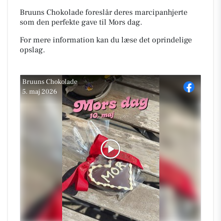
Bruuns Chokolade foreslår deres marcipanhjerte
som den perfekte gave til Mors dag.
For mere information kan du læse det oprindelige
opslag.
Bruuns Chokolade
5. maj 2026