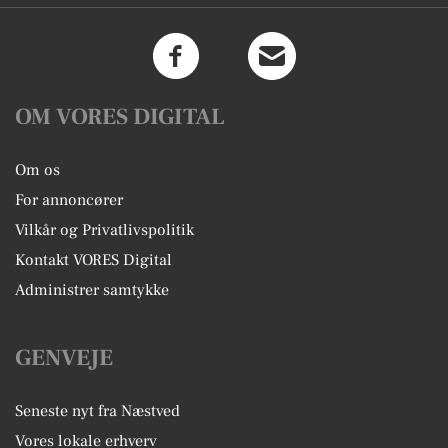
OM VORES DIGITAL
Om os
For annoncører
Vilkår og Privatlivspolitik
Kontakt VORES Digital
Administrer samtykke
GENVEJE
Seneste nyt fra Næstved
Vores lokale erhverv