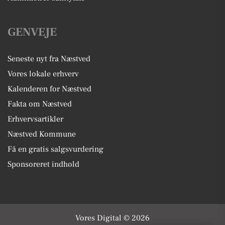
GENVEJE
Seneste nyt fra Næstved
Vores lokale erhverv
Kalenderen for Næstved
Fakta om Næstved
Erhvervsartikler
Næstved Kommune
Få en gratis salgsvurdering
Sponsoreret indhold
Vores Digital © 2026