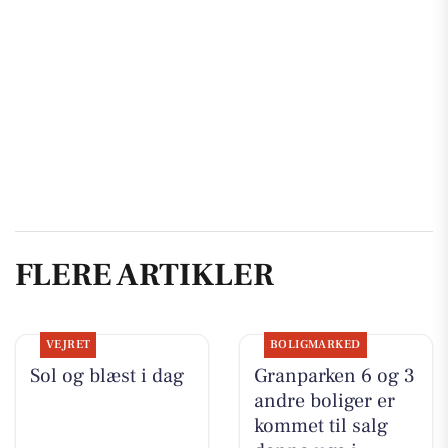
FLERE ARTIKLER
VEJRET
BOLIGMARKED
Sol og blæst i dag
Granparken 6 og 3
andre boliger er
kommet til salg