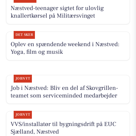
Næstved-teenager sigtet for ulovlig
knallertkørsel på Militærsvinget
DET SKER
Oplev en spændende weekend i Næstved:
Yoga, film og musik
JOBNYT
Job i Næstved: Bliv en del af Skovgrillen-
teamet som serviceminded medarbejder
JOBNYT
VVS/installatør til bygningsdrift på EUC
Sjælland, Næstved