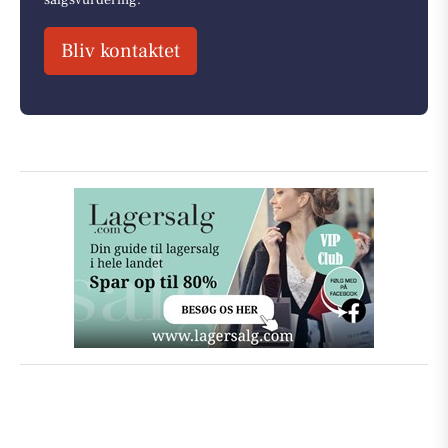
Bliv kontaktet