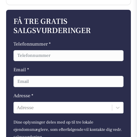
FÅ TRE GRATIS
SALGSVURDERINGER
Telefonnummer *
Email *
Adresse *
Adresse
Dine oplysninger deles med op til tre lokale
ejendomsmæglere, som efterfølgende vil kontakte dig vedr.
salgsvurdering.