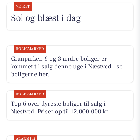
VEJRET
Sol og blæst i dag
BOLIGMARKED
Granparken 6 og 3 andre boliger er
kommet til salg denne uge i Næstved - se
boligerne her.
BOLIGMARKED
Top 6 over dyreste boliger til salg i
Næstved. Priser op til 12.000.000 kr
ALARM112