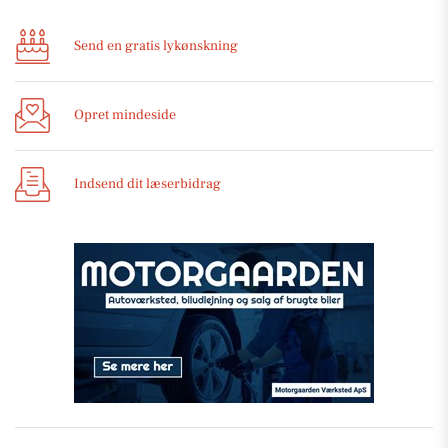
Send en gratis lykønskning
Opret mindeside
Indsend dit læserbidrag