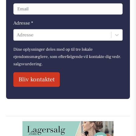
Adresse *
Adresse
Dine oplysninger deles med op til tre lokale
ejendomsmæglere, som efterfølgende vil kontakte dig vedr.
salgsvurdering.
Bliv kontaktet