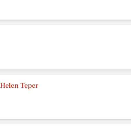
 Helen Teper