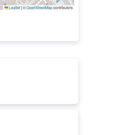
Leaflet
|
©
OpenStreetMap
contributors