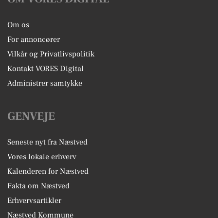
Om os
For annoncører
Vilkår og Privatlivspolitik
Kontakt VORES Digital
Administrer samtykke
GENVEJE
Seneste nyt fra Næstved
Vores lokale erhverv
Kalenderen for Næstved
Fakta om Næstved
Erhvervsartikler
Næstved Kommune