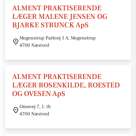
ALMENT PRAKTISERENDE
LÆGER MALENE JENSEN OG
BJARKE STRUNCK ApS
Mogenstrup Parkvej 1 A, Mogenstrup
4700 Næstved
ALMENT PRAKTISERENDE
LÆGER ROSENKILDE, ROESTED
OG OVESEN ApS
Omøvej 7, 1. th
4700 Næstved