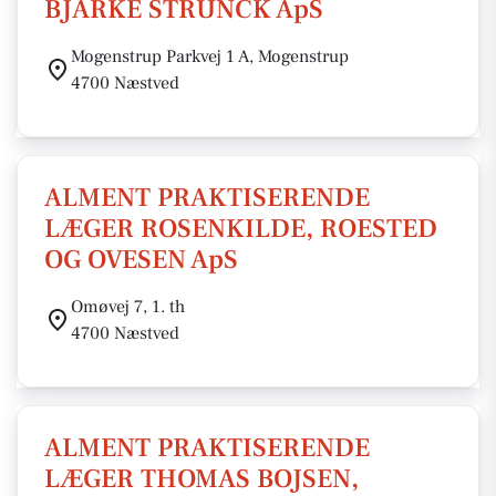
BJARKE STRUNCK ApS
Mogenstrup Parkvej 1 A, Mogenstrup
4700 Næstved
ALMENT PRAKTISERENDE
LÆGER ROSENKILDE, ROESTED
OG OVESEN ApS
Omøvej 7, 1. th
4700 Næstved
ALMENT PRAKTISERENDE
LÆGER THOMAS BOJSEN,