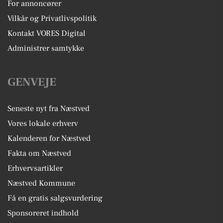
For annoncører
Vilkår og Privatlivspolitik
Kontakt VORES Digital
Administrer samtykke
GENVEJE
Seneste nyt fra Næstved
Vores lokale erhverv
Kalenderen for Næstved
Fakta om Næstved
Erhvervsartikler
Næstved Kommune
Få en gratis salgsvurdering
Sponsoreret indhold