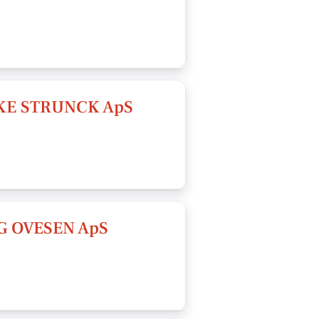
KE STRUNCK ApS
 OVESEN ApS