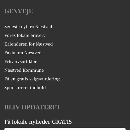
GENVEJE
Seneste nyt fra Næstved
Vores lokale erhverv
Kalenderen for Næstved
Fakta om Næstved
Erhvervsartikler
Næstved Kommune
Få en gratis salgsvurdering
Sponsoreret indhold
BLIV OPDATERET
Få lokale nyheder GRATIS