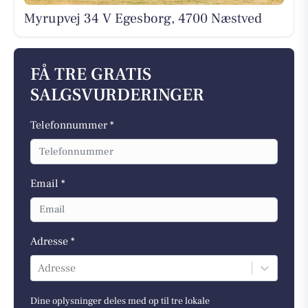
Myrupvej 34 V Egesborg, 4700 Næstved
FÅ TRE GRATIS
SALGSVURDERINGER
Telefonnummer *
Email *
Adresse *
Adresse
Dine oplysninger deles med op til tre lokale