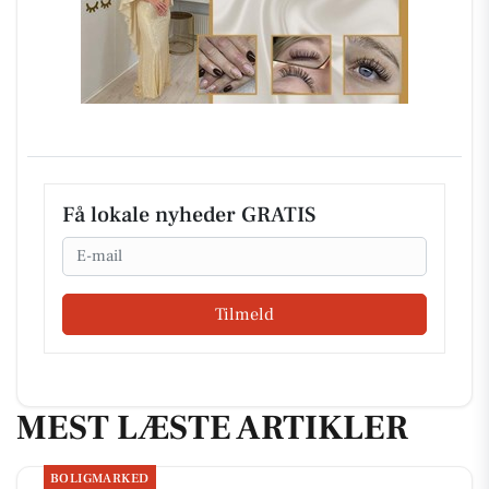
Få lokale nyheder GRATIS
Email
Tilmeld
MEST LÆSTE ARTIKLER
BOLIGMARKED