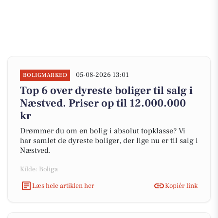
05-08-2026 13:01
BOLIGMARKED
Top 6 over dyreste boliger til salg i
Næstved. Priser op til 12.000.000
kr
Drømmer du om en bolig i absolut topklasse? Vi
har samlet de dyreste boliger, der lige nu er til salg i
Næstved.
Kilde: Boliga
Læs hele artiklen her
Kopiér link