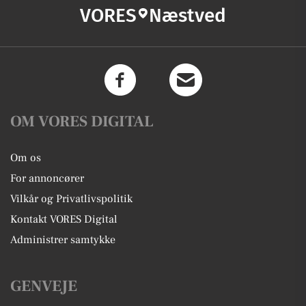
VORES
Næstved
OM VORES DIGITAL
Om os
For annoncører
Vilkår og Privatlivspolitik
Kontakt VORES Digital
Administrer samtykke
GENVEJE