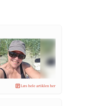
Læs hele artiklen her