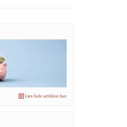
Læs hele artiklen her