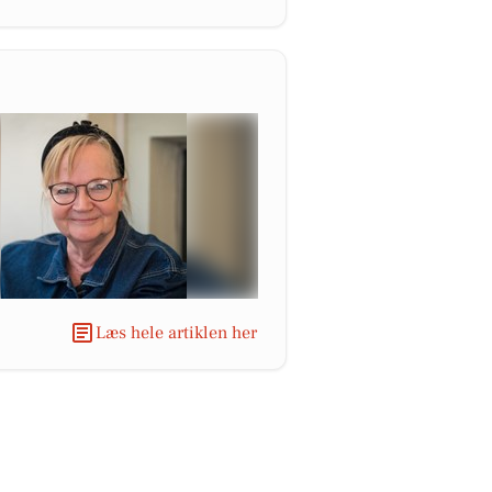
Læs hele artiklen her