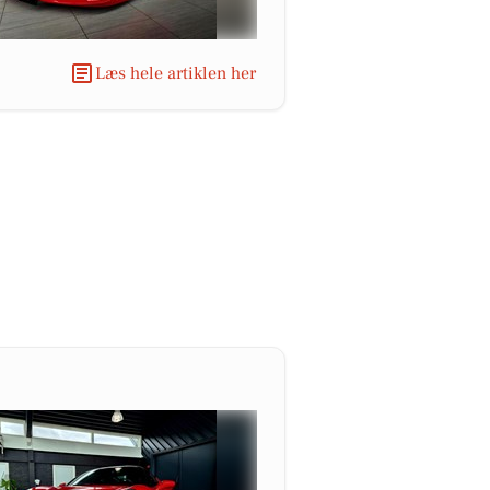
Læs hele artiklen her