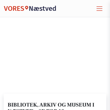
VORES
Næstved
BIBLIOTEK, ARKIV OG MUSEUM I