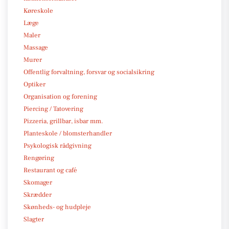
Køreskole
Læge
Maler
Massage
Murer
Offentlig forvaltning, forsvar og socialsikring
Optiker
Organisation og forening
Piercing / Tatovering
Pizzeria, grillbar, isbar mm.
Planteskole / blomsterhandler
Psykologisk rådgivning
Rengøring
Restaurant og café
Skomager
Skrædder
Skønheds- og hudpleje
Slagter