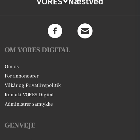
VORES
Næstved
OM VORES DIGITAL
Om os
For annoncører
Vilkår og Privatlivspolitik
Kontakt VORES Digital
Administrer samtykke
GENVEJE