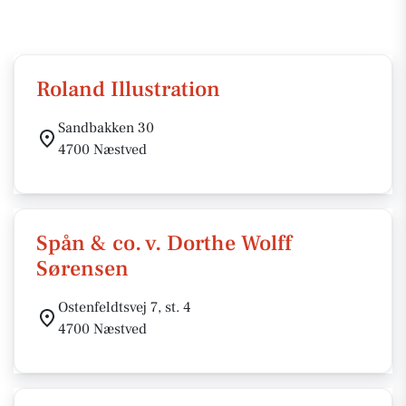
Roland Illustration
Sandbakken 30
4700 Næstved
Spån & co. v. Dorthe Wolff
Sørensen
Ostenfeldtsvej 7, st. 4
4700 Næstved