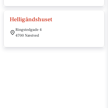
Helligåndshuset
Ringstedgade 4
4700 Næstved