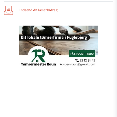
Indsend dit læserbidrag