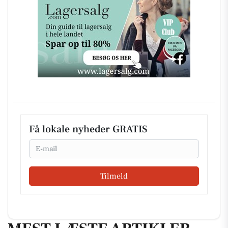
Få lokale nyheder GRATIS
Email
Tilmeld