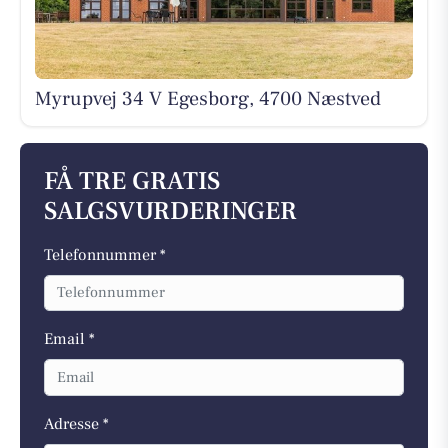
Myrupvej 34 V Egesborg, 4700 Næstved
FÅ TRE GRATIS
SALGSVURDERINGER
Telefonnummer *
Email *
Adresse *