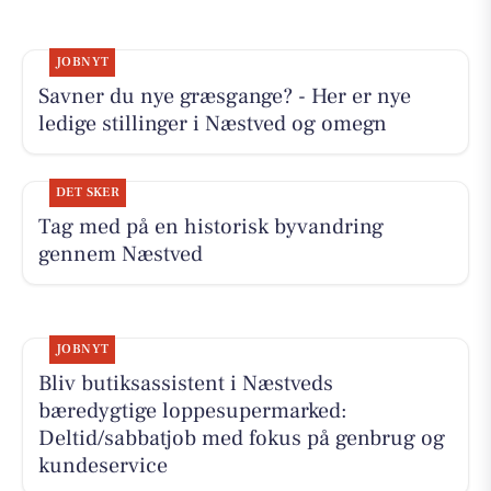
JOBNYT
Savner du nye græsgange? - Her er nye
ledige stillinger i Næstved og omegn
DET SKER
Tag med på en historisk byvandring
gennem Næstved
JOBNYT
Bliv butiksassistent i Næstveds
bæredygtige loppesupermarked:
Deltid/sabbatjob med fokus på genbrug og
kundeservice