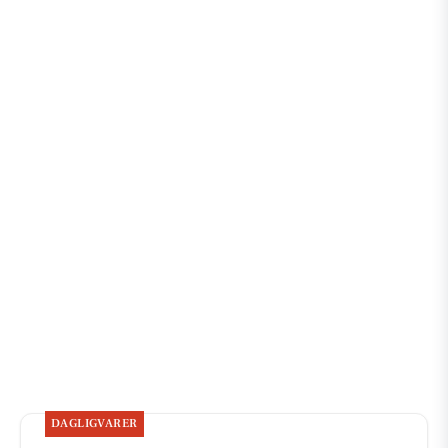
DAGLIGVARER