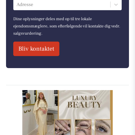
Adresse
Dine oplysninger deles med op til tre lokale
ejendomsmæglere, som efterfølgende vil kontakte dig vedr.
salgsvurdering.
Bliv kontaktet