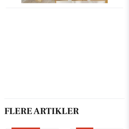
FLERE ARTIKLER