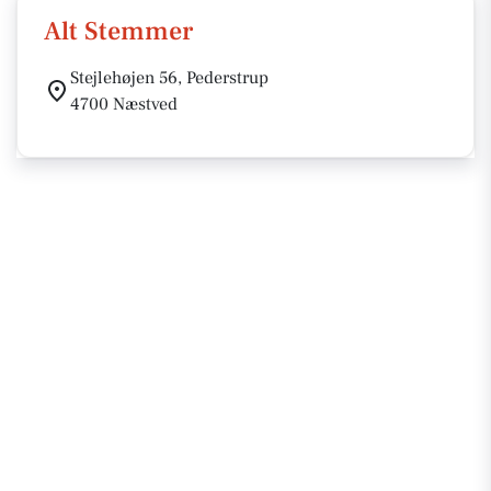
Alt Stemmer
Stejlehøjen 56, Pederstrup
4700 Næstved