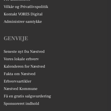
Vilkår og Privatlivspolitik
Kontakt VORES Digital
Administrer samtykke
GENVEJE
Seneste nyt fra Næstved
Vores lokale erhverv
Kalenderen for Næstved
Fakta om Næstved
Erhvervsartikler
Næstved Kommune
Få en gratis salgsvurdering
Sponsoreret indhold