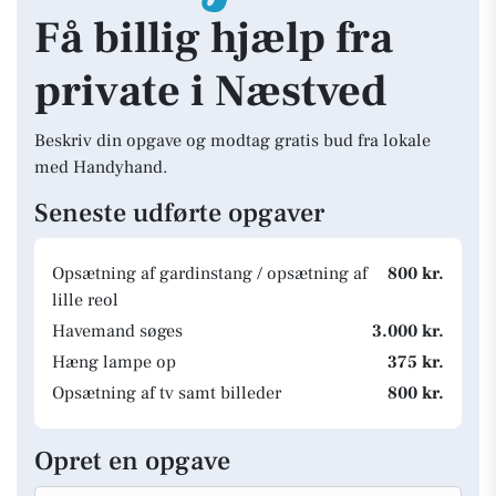
Få billig hjælp fra
private i Næstved
Beskriv din opgave og modtag gratis bud fra lokale
med Handyhand.
Seneste udførte opgaver
Opsætning af gardinstang / opsætning af
800 kr.
lille reol
Havemand søges
3.000 kr.
Hæng lampe op
375 kr.
Opsætning af tv samt billeder
800 kr.
Opret en opgave