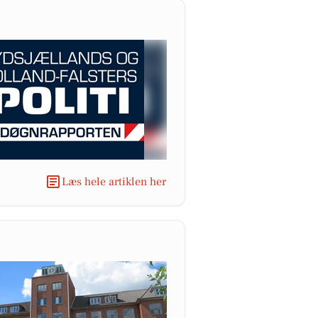
Læs hele artiklen her