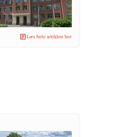
Læs hele artiklen her