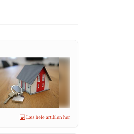
Læs hele artiklen her