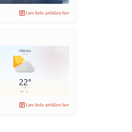
Læs hele artiklen her
Læs hele artiklen her