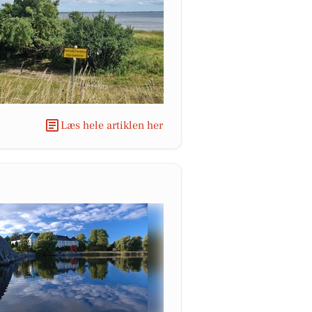
Læs hele artiklen her