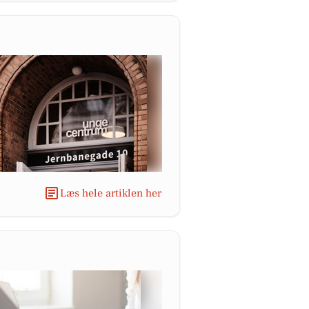
Læs hele artiklen her