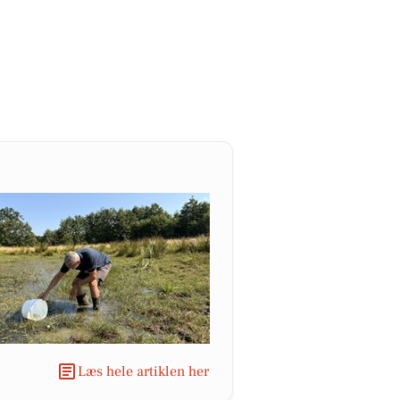
Læs hele artiklen her