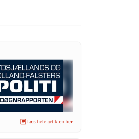
Læs hele artiklen her