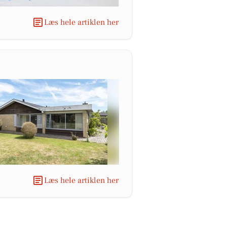
Læs hele artiklen her
Læs hele artiklen her