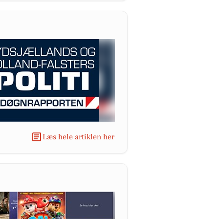
Læs hele artiklen her