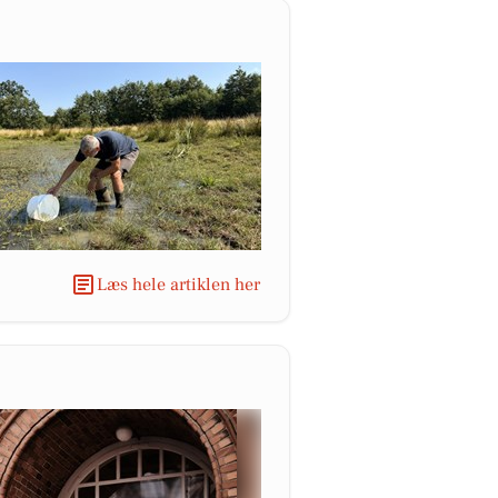
Læs hele artiklen her