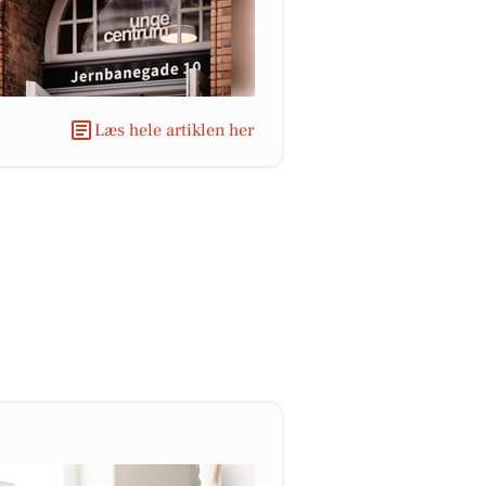
Læs hele artiklen her