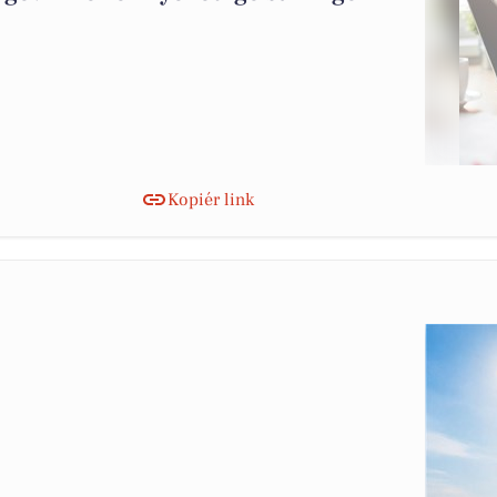
Kopiér link