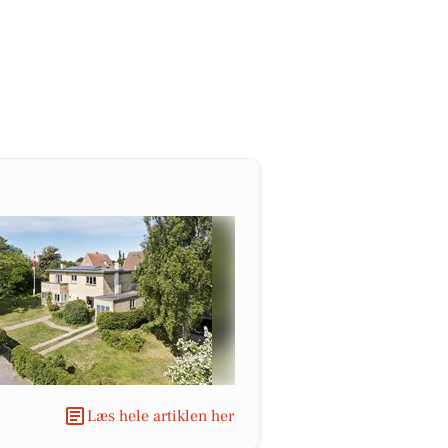
Læs hele artiklen her