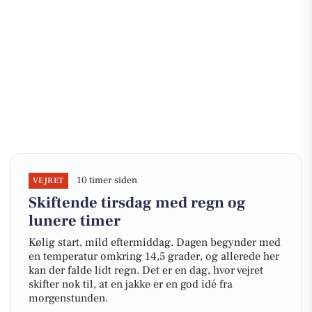
10 timer siden
VEJRET
Skiftende tirsdag med regn og
lunere timer
Kølig start, mild eftermiddag. Dagen begynder med
en temperatur omkring 14,5 grader, og allerede her
kan der falde lidt regn. Det er en dag, hvor vejret
skifter nok til, at en jakke er en god idé fra
morgenstunden.