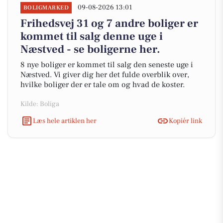
09-08-2026 13:01
BOLIGMARKED
Frihedsvej 31 og 7 andre boliger er
kommet til salg denne uge i
Næstved - se boligerne her.
8 nye boliger er kommet til salg den seneste uge i
Næstved. Vi giver dig her det fulde overblik over,
hvilke boliger der er tale om og hvad de koster.
Kilde: Boliga
Læs hele artiklen her
Kopiér link