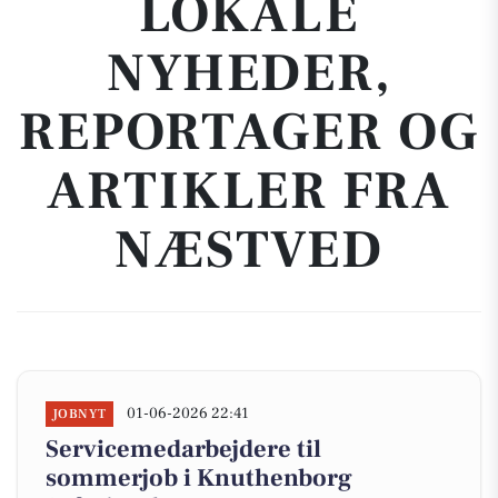
LOKALE
NYHEDER,
REPORTAGER OG
ARTIKLER FRA
NÆSTVED
01-06-2026 22:41
JOBNYT
Servicemedarbejdere til
sommerjob i Knuthenborg