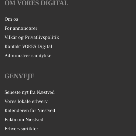
OM VORES DIGITAL
Om os
For annoncører
Vilkår og Privatlivspolitik
Kontakt VORES Digital
Administrer samtykke
GENVEJE
Seneste nyt fra Næstved
Vores lokale erhverv
Kalenderen for Næstved
Fakta om Næstved
Erhvervsartikler