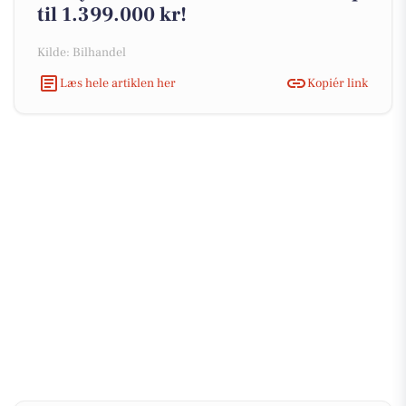
til 1.399.000 kr!
Kilde: Bilhandel
Læs hele artiklen her
Kopiér link