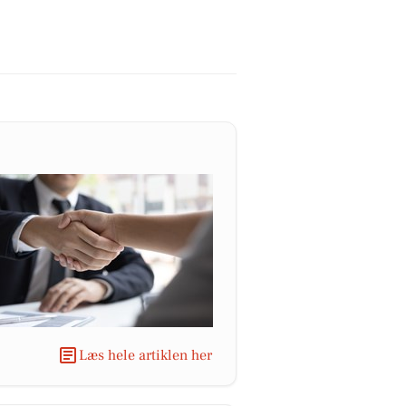
Læs hele artiklen her