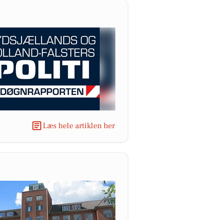
Læs hele artiklen her