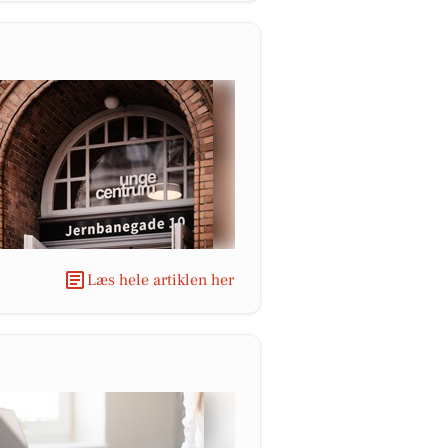
Læs hele artiklen her