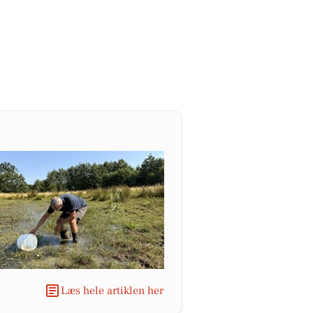
Læs hele artiklen her