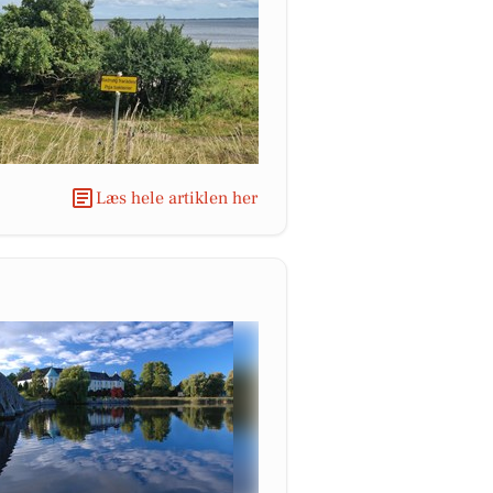
Læs hele artiklen her