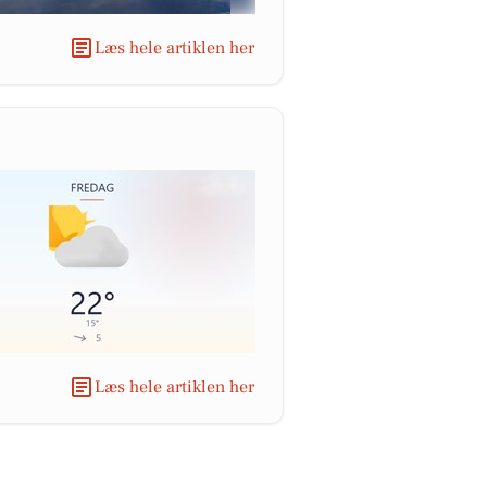
Læs hele artiklen her
Læs hele artiklen her