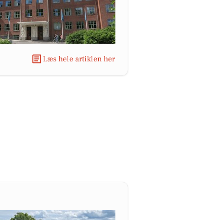
Læs hele artiklen her